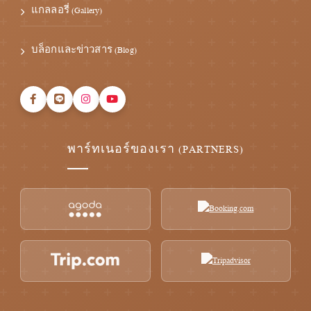
แกลลอรี่ (Gallery)
บล็อกและข่าวสาร (Blog)
พาร์ทเนอร์ของเรา (PARTNERS)