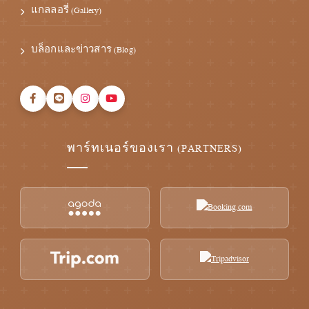
แกลลอรี่ (Gallery)
บล็อกและข่าวสาร (Blog)
พาร์ทเนอร์ของเรา (PARTNERS)