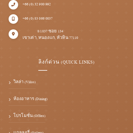
+66 (0) 32 900 992
+66 (0) 83 066 0037
8/1837 ซอย 134
เขาเต่า, หนองแก, หัวหิน 77110
ลิงก์ด่วน (QUICK LINKS)
วิลล่า (Villas)
ห้องอาหาร (Dining)
โปรโมชั่น (Offers)