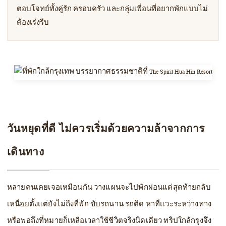
ตอบโจทย์ทั้งคู่รัก ครอบครัว และกลุ่มเพื่อนที่อยากพักแบบไม่
ต้องเร่งรีบ
วันหยุดที่ดี ไม่ควรเริ่มด้วยความล้าจากการ
เดินทาง
หลายคนเคยเจอเหมือนกัน วางแผนจะไปพักผ่อนแต่สุดท้ายกลับ
เหนื่อยตั้งแต่ยังไม่ถึงที่พัก ขับรถนาน รถติด หาที่แวะระหว่างทาง
หรือพอถึงที่หมายก็เหลือเวลาใช้ชีวิตจริงนิดเดียว ทริปใกล้กรุงจึง