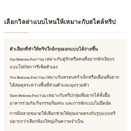
เลือกวิลล่าแบบไหนให้เหมาะกับสไตล์ทริป
ตัวเลือกที่ทำให้ทริปใกล้กรุงออกแบบได้ง่ายขึ้น
One Bedroom Pool Villa เหมาะกับคู่รักหรือคนที่อยากพักเงียบๆ
แบบโฟกัสการรีเซ็ตตัวเอง
Two Bedroom Pool Villa เหมาะกับครอบครัวเล็กหรือเพื่อนที่อยาก
ได้สมดุลระหว่างพื้นที่ส่วนตัวและมุมรวมตัว
Three Bedroom Pool Villa เหมาะกับทริปกลุ่มที่อยากได้ทั้งมื้อ
อาหารร่วมกัน กิจกรรมริมสระ และการพักแบบไม่อึดอัด
การมีหลายขนาดให้เลือกช่วยให้คุณจ่ายตรงกับรูปแบบทริ
ปมากกว่าเลือกห้องใหญ่เกินความจำเป็น