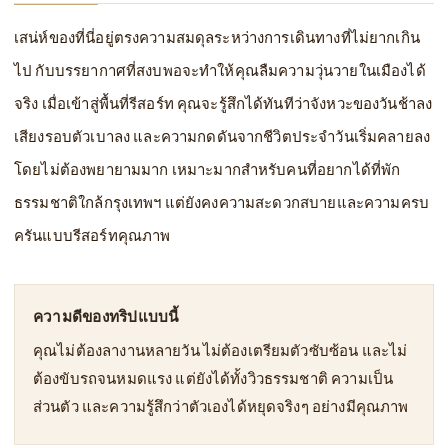
เสน่ห์ของที่นี่อยู่ตรงความสมดุลระหว่างการเดินทางที่ไม่ยากเกิน
ไป กับบรรยากาศที่สงบพอจะทำให้คุณลืมความวุ่นวายในเมืองได้
จริง เมื่อเข้าสู่พื้นที่รีสอร์ท คุณจะรู้สึกได้ทันทีว่าจังหวะของวันช้าลง
เสียงรอบตัวเบาลง และความกดดันจากชีวิตประจำวันเริ่มคลายลง
โดยไม่ต้องพยายามมาก เหมาะมากสำหรับคนที่อยากได้ที่พัก
ธรรมชาติใกล้กรุงเทพฯ แต่ยังคงความสะดวกสบายและความครบ
ครันแบบรีสอร์ทคุณภาพ
ความดีของทริปแบบนี้
คุณไม่ต้องลางานหลายวัน ไม่ต้องเตรียมตัวซับซ้อน และไม่
ต้องขับรถจนหมดแรง แต่ยังได้ทั้งวิวธรรมชาติ ความเป็น
ส่วนตัว และความรู้สึกว่าตัวเองได้หยุดจริงๆ อย่างมีคุณภาพ