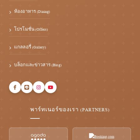
ห้องอาหาร (Dining)
โปรโมชั่น (Offers)
แกลลอรี่ (Gallery)
บล็อกและข่าวสาร (Blog)
พาร์ทเนอร์ของเรา (PARTNERS)