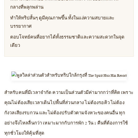
กลางที่พลุกพล่าน
ทำให้ทริปสั้นๆ ดูมีคุณภาพขึ้น ทั้งในแง่ความสบายและ
บรรยากาศ
ตอบโจทย์คนที่อยากได้ทั้งธรรมชาติและความสะดวกในจุด
เดียว
สำหรับคนที่มีเวลาจำกัด ความเป็นส่วนตัวมีค่ามากกว่าที่คิด เพราะ
คุณไม่ต้องเสียเวลาเดินไปพื้นที่ส่วนกลาง ไม่ต้องรอคิว ไม่ต้อง
กังวลเสียงรบกวน และไม่ต้องปรับตัวตามจังหวะของคนอื่น ทุก
อย่างจึงไหลลื่นกว่า เหมาะมากกับการพัก 2 วัน 1 คืนที่ต้องการใช้
ทุกชั่วโมงให้คุ้มที่สุด