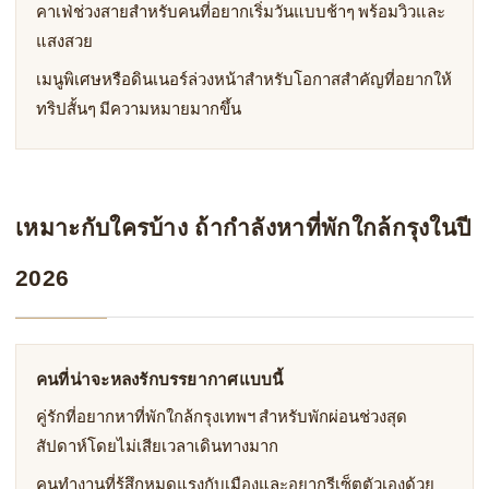
คาเฟ่ช่วงสายสำหรับคนที่อยากเริ่มวันแบบช้าๆ พร้อมวิวและ
แสงสวย
เมนูพิเศษหรือดินเนอร์ล่วงหน้าสำหรับโอกาสสำคัญที่อยากให้
ทริปสั้นๆ มีความหมายมากขึ้น
เหมาะกับใครบ้าง ถ้ากำลังหาที่พักใกล้กรุงในปี
2026
คนที่น่าจะหลงรักบรรยากาศแบบนี้
คู่รักที่อยากหาที่พักใกล้กรุงเทพฯ สำหรับพักผ่อนช่วงสุด
สัปดาห์โดยไม่เสียเวลาเดินทางมาก
คนทำงานที่รู้สึกหมดแรงกับเมืองและอยากรีเซ็ตตัวเองด้วย