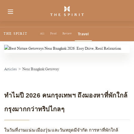
TRAVEL
Best Nature Getaways Near Bangkok
2026: Easy Drive, Real Relaxation
THE SPIRIT
All
Food
Review
Travel
4 April 2026
Approx 10 Mins
84 Views
Travel
Articles
>
Near Bangkok Getaway
ทำไมปี 2026 คนกรุงเทพฯ ถึงมองหาที่พักใกล้
กรุงมากกว่าทริปไกลๆ
ในวันที่งานแน่น เมืองวุ่น และวันหยุดมีจำกัด การหาที่พักใกล้