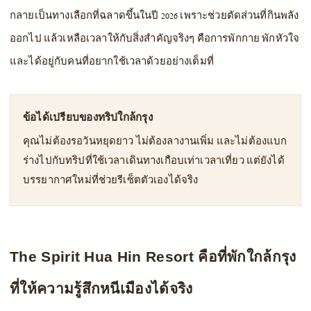
กลายเป็นทางเลือกที่ฉลาดขึ้นในปี 2026 เพราะช่วยตัดส่วนที่กินพลัง
ออกไป แล้วเหลือเวลาให้กับสิ่งสำคัญจริงๆ คือการพักกาย พักหัวใจ
และได้อยู่กับคนที่อยากใช้เวลาด้วยอย่างเต็มที่
ข้อได้เปรียบของทริปใกล้กรุง
คุณไม่ต้องรอวันหยุดยาว ไม่ต้องลางานเพิ่ม และไม่ต้องแบก
ร่างไปกับทริปที่ใช้เวลาเดินทางเกือบเท่าเวลาเที่ยว แต่ยังได้
บรรยากาศใหม่ที่ช่วยรีเซ็ตตัวเองได้จริง
The Spirit Hua Hin Resort คือที่พักใกล้กรุง
ที่ให้ความรู้สึกหนีเมืองได้จริง