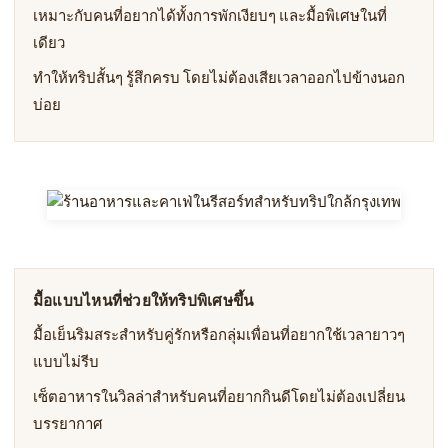
เหมาะกับคนที่อยากได้ทั้งการพักเงียบๆ และมื้อพิเศษในที่
เดียว
ทำให้ทริปสั้นๆ รู้สึกครบ โดยไม่ต้องเสียเวลาออกไปข้างนอก
บ่อย
มื้อแบบไหนที่ช่วยให้ทริปพิเศษขึ้น
มื้อเย็นริมสระสำหรับคู่รักหรือกลุ่มเพื่อนที่อยากใช้เวลายาวๆ
แบบไม่รีบ
เซ็ตอาหารในวิลล่าสำหรับคนที่อยากกินดีโดยไม่ต้องเปลี่ยน
บรรยากาศ