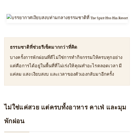
ธรรมชาติที่ช่วยรีเซ็ตมากกว่าที่คิด
บางครั้งการพักผ่อนที่ดีไม่ใช่การทำกิจกรรมให้ครบทุกอย่าง
แต่คือการได้อยู่ในพื้นที่ที่ไม่เร่งให้คุณทำอะไรตลอดเวลา มี
แค่ลม แสง เงียบสงบ และเวลาของตัวเองกลับมาอีกครั้ง
ไม่ใช่แค่สวย แต่ครบทั้งอาหาร คาเฟ่ และมุม
พักผ่อน