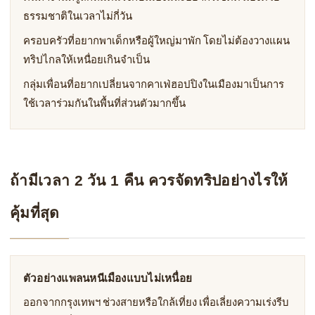
ธรรมชาติในเวลาไม่กี่วัน
ครอบครัวที่อยากพาเด็กหรือผู้ใหญ่มาพัก โดยไม่ต้องวางแผน
ทริปไกลให้เหนื่อยเกินจำเป็น
กลุ่มเพื่อนที่อยากเปลี่ยนจากคาเฟ่ฮอปปิงในเมืองมาเป็นการ
ใช้เวลาร่วมกันในพื้นที่ส่วนตัวมากขึ้น
ถ้ามีเวลา 2 วัน 1 คืน ควรจัดทริปอย่างไรให้
คุ้มที่สุด
ตัวอย่างแพลนหนีเมืองแบบไม่เหนื่อย
ออกจากกรุงเทพฯ ช่วงสายหรือใกล้เที่ยง เพื่อเลี่ยงความเร่งรีบ