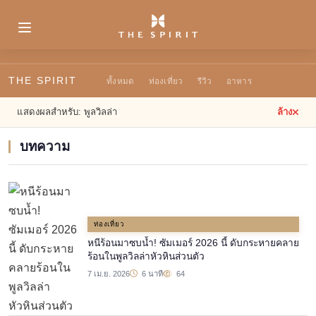
THE SPIRIT
ทั้งหมด
ท่องเที่ยว
รีวิว
อาหาร
แสดงผลสำหรับ:
พูลวิลล่า
ล้าง
บทความ
ท่องเที่ยว
หนีร้อนมาซบน้ำ! ซัมเมอร์ 2026 นี้ ดับกระหายคลาย
ร้อนในพูลวิลล่าหัวหินส่วนตัว
7 เม.ย. 2026
6 นาที
64