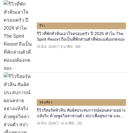
รีวิว
รีวิวที่พักหัวหินเอาใจครอบครัว ปี 2026 ทำไม The
Spirit Resort ถึงเป็นที่พักส่วนตัวที่พ่อแม่ต้องกดจอง
25 มี.ค. 2026
8 นาที
268
ท่องเที่ยว
รีวิวรีสอร์ทหัวหิน สัมผัสประสบการณ์ผ่อนคลายอย่าง
แท้จริง ด้วยพูลวิลล่าส่วนตัว สปาเพื่อสุขภาพ และ
ร้านอาหารพรีเมี่ยม
20 มี.ค. 2026
10 นาที
191