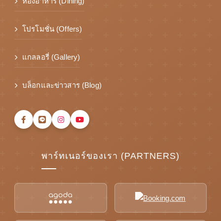
ห้องอาหาร (Dining)
โปรโมชั่น (Offers)
แกลลอรี่ (Gallery)
บล็อกและข่าวสาร (Blog)
พาร์ทเนอร์ของเรา (PARTNERS)