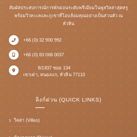
สัมผัสประสบการณ์การพักผ่อนระดับพรีเมียมในพูลวิลล่าสุดหรู
พร้อมวิวทะเลและภูเขาที่โอบล้อมคุณอย่างเป็นส่วนตัว ณ
หัวหิน
+66 (0) 32 900 992
+66 (0) 83 066 0037
8/1837 ซอย 134
เขาเต่า, หนองแก, หัวหิน 77110
ลิงก์ด่วน (QUICK LINKS)
วิลล่า (Villas)