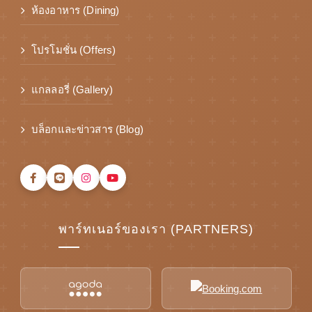
ห้องอาหาร (Dining)
โปรโมชั่น (Offers)
แกลลอรี่ (Gallery)
บล็อกและข่าวสาร (Blog)
พาร์ทเนอร์ของเรา (PARTNERS)