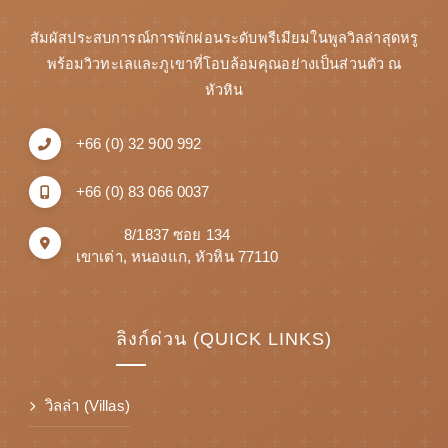
สัมผัสประสบการณ์การพักผ่อนระดับพรีเมียมในพูลวิลล่าสุดหรู
พร้อมวิวทะเลและภูเขาที่โอบล้อมคุณอย่างเป็นส่วนตัว ณ
หัวหิน
+66 (0) 32 900 992
+66 (0) 83 066 0037
8/1837 ซอย 134
เขาเต่า, หนองแก, หัวหิน 77110
ลิงก์ด่วน (QUICK LINKS)
วิลล่า (Villas)