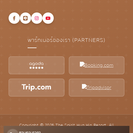
พาร์ทเนอร์ของเรา (PARTNERS)
Copyright © 2026
The Spirit Hua Hin Resort
. All
Rights Reserved.
สอบถามราคา