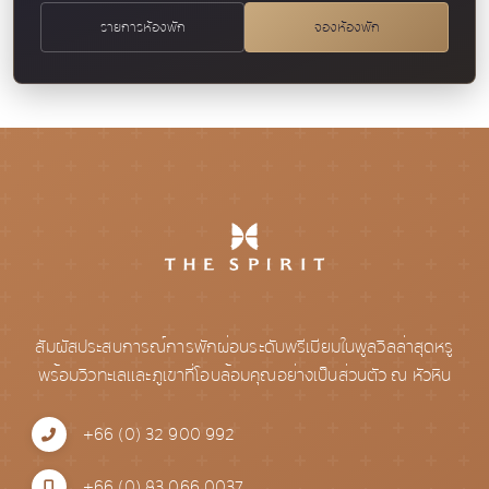
รายการห้องพัก
จองห้องพัก
สัมผัสประสบการณ์การพักผ่อนระดับพรีเมียมในพูลวิลล่าสุดหรู
พร้อมวิวทะเลและภูเขาที่โอบล้อมคุณอย่างเป็นส่วนตัว ณ หัวหิน
+66 (0) 32 900 992
+66 (0) 83 066 0037