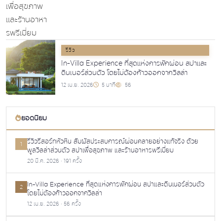
รีวิว
In-Villa Experience ที่สุดแห่งการพักผ่อน สปาและ
ดินเนอร์ส่วนตัว โดยไม่ต้องก้าวออกจากวิลล่า
12 เม.ย. 2026
5 นาที
56
ยอดนิยม
รีวิวรีสอร์ทหัวหิน สัมผัสประสบการณ์ผ่อนคลายอย่างแท้จริง ด้วย
1
พูลวิลล่าส่วนตัว สปาเพื่อสุขภาพ และร้านอาหารพรีเมี่ยม
20 มี.ค. 2026 · 191 ครั้ง
In-Villa Experience ที่สุดแห่งการพักผ่อน สปาและดินเนอร์ส่วนตัว
2
โดยไม่ต้องก้าวออกจากวิลล่า
12 เม.ย. 2026 · 56 ครั้ง