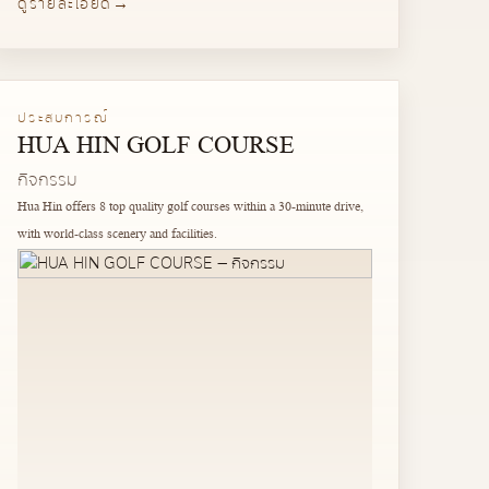
ดูรายละเอียด
ประสบการณ์
HUA HIN GOLF COURSE
กิจกรรม
Hua Hin offers 8 top quality golf courses within a 30-minute drive,
with world-class scenery and facilities.