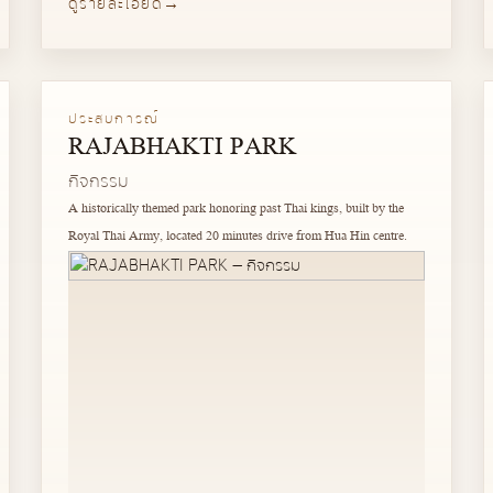
ดูรายละเอียด
ประสบการณ์
RAJABHAKTI PARK
กิจกรรม
A historically themed park honoring past Thai kings, built by the
Royal Thai Army, located 20 minutes drive from Hua Hin centre.