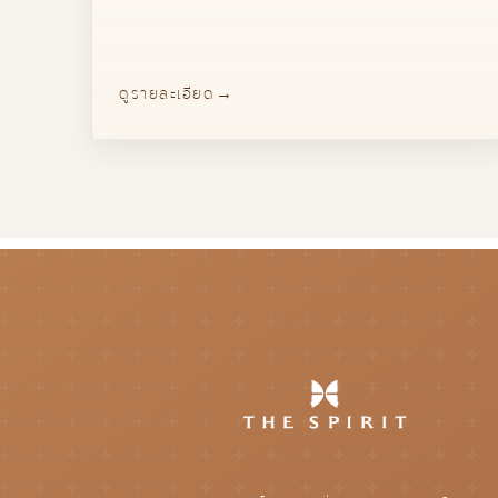
ดูรายละเอียด