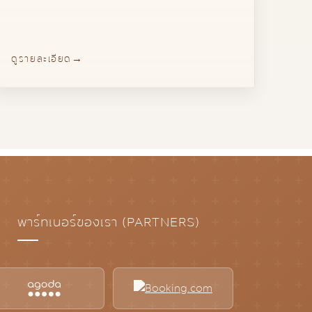
ดูรายละเอียด
พาร์ทเนอร์ของเรา (PARTNERS)