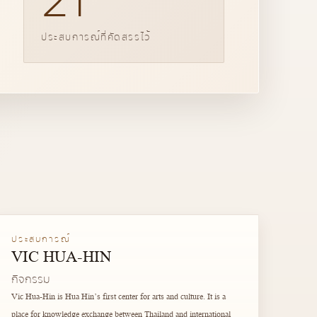
ประสบการณ์ที่คัดสรรไว้
ประสบการณ์
VIC HUA-HIN
กิจกรรม
Vic Hua-Hin is Hua Hin’s first center for arts and culture. It is a
place for knowledge exchange between Thailand and international