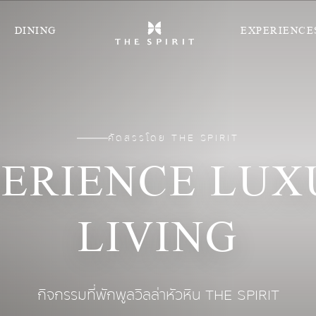
DINING
EXPERIENCE
คัดสรรโดย THE SPIRIT
ERIENCE LU
LIVING
กิจกรรมที่พักพูลวิลล่าหัวหิน THE SPIRIT