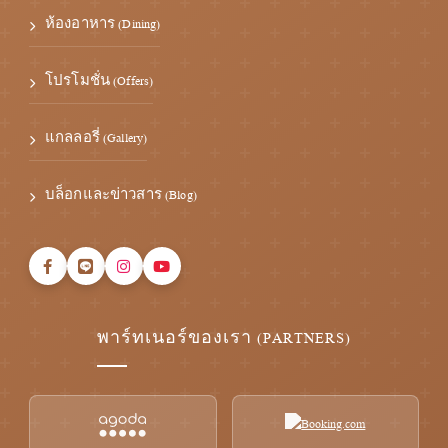
ห้องอาหาร (Dining)
โปรโมชั่น (Offers)
แกลลอรี่ (Gallery)
บล็อกและข่าวสาร (Blog)
พาร์ทเนอร์ของเรา (PARTNERS)