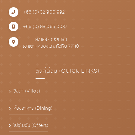
+66 (0) 32 900 992
+66 (0) 83 066 0037
8/1837 ซอย 134
เขาเต่า, หนองแก, หัวหิน 77110
ลิงก์ด่วน (QUICK LINKS)
วิลล่า (Villas)
ห้องอาหาร (Dining)
โปรโมชั่น (Offers)