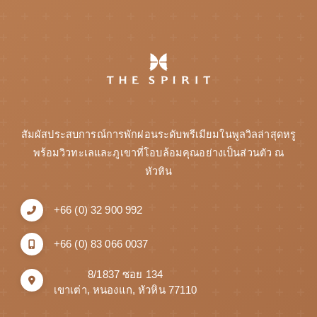
สัมผัสประสบการณ์การพักผ่อนระดับพรีเมียมในพูลวิลล่าสุดหรู
พร้อมวิวทะเลและภูเขาที่โอบล้อมคุณอย่างเป็นส่วนตัว ณ
หัวหิน
+66 (0) 32 900 992
+66 (0) 83 066 0037
8/1837 ซอย 134
เขาเต่า, หนองแก, หัวหิน 77110