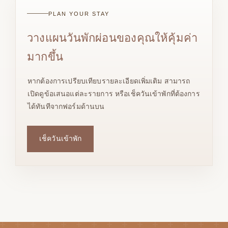
PLAN YOUR STAY
วางแผนวันพักผ่อนของคุณให้คุ้มค่า
มากขึ้น
หากต้องการเปรียบเทียบรายละเอียดเพิ่มเติม สามารถ
เปิดดูข้อเสนอแต่ละรายการ หรือเช็ควันเข้าพักที่ต้องการ
ได้ทันทีจากฟอร์มด้านบน
เช็ควันเข้าพัก