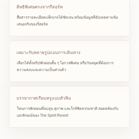
สิทธิพิเศษตรงจากรีสอร์ท
สื่อสารรายละเอียดแพ็กเกจได้ชัดเจน พร้อมข้อมูลที่อัปเดตตามข้อ
เสนอจริงของรีสอร์ท
เหมาะกับหลายรูปแบบการเดินทาง
เลือกได้ทั้งทริปพักผ่อนสั้น ๆ โอกาสพิเศษ หรือวันหยุดที่ต้องการ
ความสงบและความเป็นส่วนตัว
บรรยากาศเรียบหรูแบบหัวหิน
โทนการพักผ่อนที่อบอุ่น สุภาพ และใกล้ชิดธรรมชาติ สอดคล้องกับ
เอกลักษณ์ของ The Spirit Resort