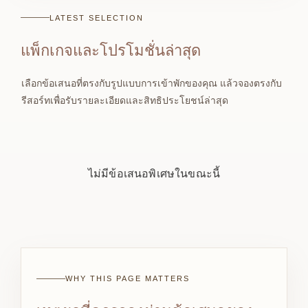
LATEST SELECTION
แพ็กเกจและโปรโมชั่นล่าสุด
เลือกข้อเสนอที่ตรงกับรูปแบบการเข้าพักของคุณ แล้วจองตรงกับ
รีสอร์ทเพื่อรับรายละเอียดและสิทธิประโยชน์ล่าสุด
ไม่มีข้อเสนอพิเศษในขณะนี้
WHY THIS PAGE MATTERS