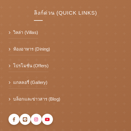
ลิงก์ด่วน (QUICK LINKS)
วิลล่า (Villas)
ห้องอาหาร (Dining)
โปรโมชั่น (Offers)
แกลลอรี่ (Gallery)
บล็อกและข่าวสาร (Blog)