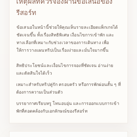
เหตุผลที่ควรจองผ่านข้อเสนอของ
รีสอร์ท
ข้อเสนอในหน้านี้ช่วยให้คุณเห็นรายละเอียดแพ็กเกจได้
ชัดเจนขึ้น ทั้งเรื่องสิทธิพิเศษ เงื่อนไขการเข้าพัก และ
ทางเลือกที่เหมาะกับช่วงเวลาของการเดินทาง เพื่อ
ให้การวางแผนทริปเป็นเรื่องง่ายและมั่นใจมากขึ้น
สิทธิประโยชน์และเงื่อนไขการจองที่ชัดเจน อ่านง่าย
และตัดสินใจได้เร็ว
เหมาะสำหรับทริปคู่รัก ครอบครัว หรือการพักผ่อนสั้น ๆ ที่
ต้องการความเป็นส่วนตัว
บรรยากาศเรียบหรู โทนอบอุ่น และการออกแบบการเข้า
พักที่สอดคล้องกับเอกลักษณ์ของรีสอร์ท