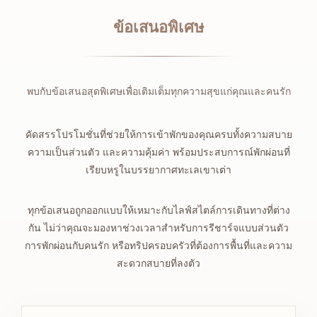
ข้อเสนอพิเศษ
พบกับข้อเสนอสุดพิเศษเพื่อเติมเต็มทุกความสุขแก่คุณและคนรัก
คัดสรรโปรโมชั่นที่ช่วยให้การเข้าพักของคุณครบทั้งความสบาย
ความเป็นส่วนตัว และความคุ้มค่า พร้อมประสบการณ์พักผ่อนที่
เรียบหรูในบรรยากาศทะเลเขาเต่า
ทุกข้อเสนอถูกออกแบบให้เหมาะกับไลฟ์สไตล์การเดินทางที่ต่าง
กัน ไม่ว่าคุณจะมองหาช่วงเวลาสำหรับการรีชาร์จแบบส่วนตัว
การพักผ่อนกับคนรัก หรือทริปครอบครัวที่ต้องการพื้นที่และความ
สะดวกสบายที่ลงตัว