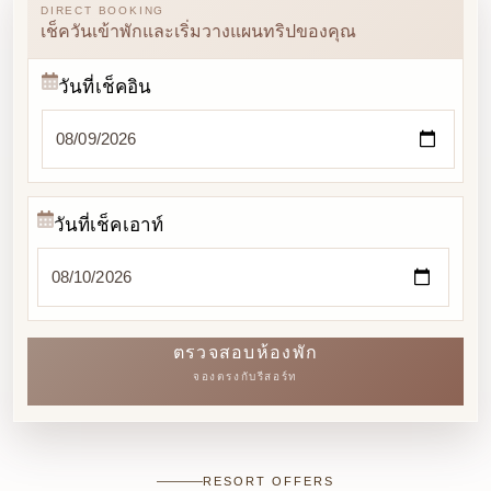
DIRECT BOOKING
เช็ควันเข้าพักและเริ่มวางแผนทริปของคุณ
วันที่เช็คอิน
วันที่เช็คเอาท์
ตรวจสอบห้องพัก
จองตรงกับรีสอร์ท
RESORT OFFERS