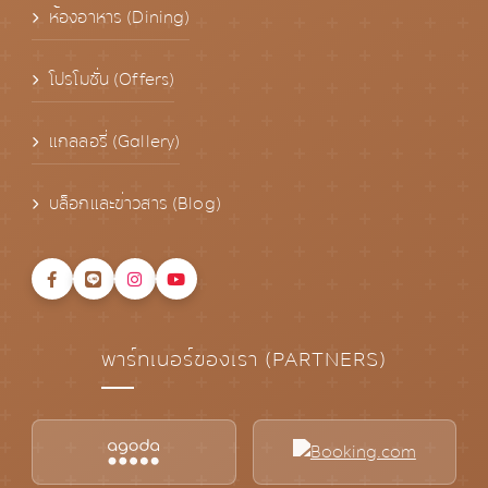
ห้องอาหาร (Dining)
โปรโมชั่น (Offers)
แกลลอรี่ (Gallery)
บล็อกและข่าวสาร (Blog)
พาร์ทเนอร์ของเรา (PARTNERS)